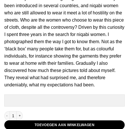
been introduced in several countries, and niqabi women
who are still allowed to wear it meet a lot of hostility on the
streets. Who are the women who choose to wear this piece
of cloth, despite all the controversy? Driven by this curiosity
I spent three years in the search for niqabi women. I
photographed them the way I got to know them. Not as the
‘black box’ many people take them for, but as colourful
individuals, for instance showing the garments they prefer
to wear at home with their families. Gradually I also
discovered how much these pictures told about myself.
They reveal what had surprised me, and therefore
undeniably, what my expectations had been.
Veiled - Too Busy Being Awesome aantal
TOEVOEGEN AAN WINKELWAGEN