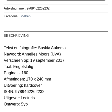
Artikelnummer:
9789462262232
Categorie:
Boeken
BESCHRIJVING
Tekst en fotografie: Saskia Aukema
Nawoord: Annelies Moors (UvA)
Verscheen op: 19 september 2017
Taal: Engelstalig
Pagina’s: 160
Afmetingen: 170 x 240 mm
Uitvoering: hardcover
ISBN: 9789462262232
Uitgever: Lecturis
Ontwerp: Syb